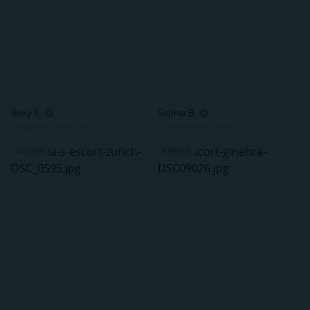
Roxy S.
Sophia B.
Disponible en breve
Disponible en breve
Offline
Offline