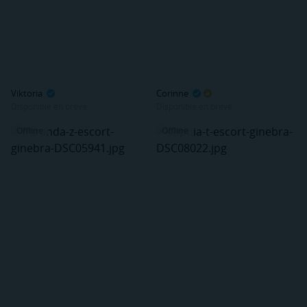
Viktoria
Corinne
Disponible en breve
Disponible en breve
Offline
Offline