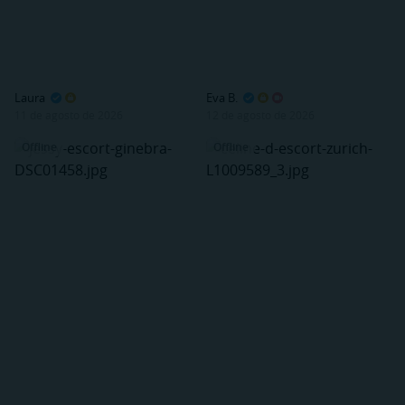
Laura
Eva B.
11 de agosto de 2026
12 de agosto de 2026
Offline
Offline