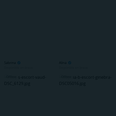
Sabrina
Alina
Disponible en breve
Disponible en breve
Offline
Offline