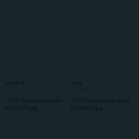
Sofia B.
Ida
Disponible en breve
Disponible en breve
Offline
Offline