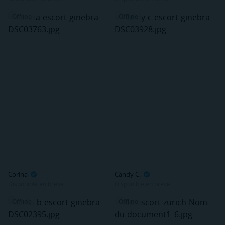
Offline
Offline
Corina
Candy C.
Disponible en breve
Disponible en breve
Offline
Offline