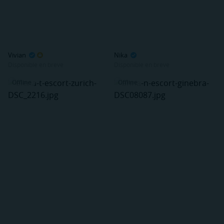
Vivian
Nika
Disponible en breve
Disponible en breve
Offline
Offline