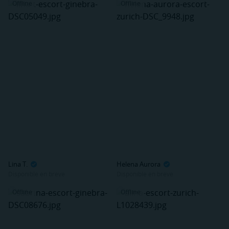
Offline
Offline
Lina T.
Helena Aurora
Disponible en breve
Disponible en breve
Offline
Offline