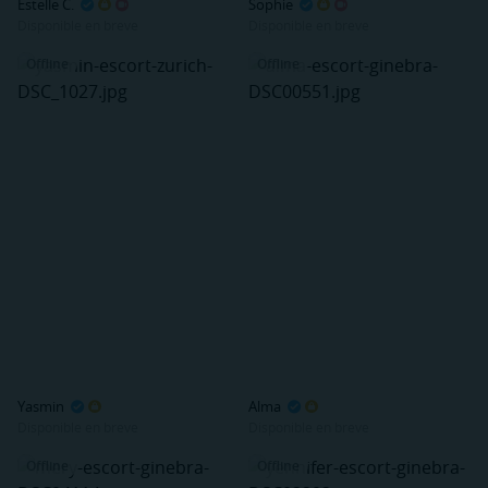
Estelle C.
Sophie
Disponible en breve
Disponible en breve
Offline
Offline
Yasmin
Alma
Disponible en breve
Disponible en breve
Offline
Offline