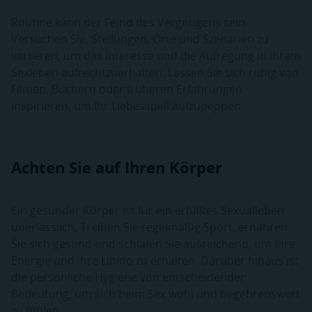
Routine kann der Feind des Vergnügens sein.
Versuchen Sie, Stellungen, Orte und Szenarien zu
variieren, um das Interesse und die Aufregung in Ihrem
Sexleben aufrechtzuerhalten. Lassen Sie sich ruhig von
Filmen, Büchern oder früheren Erfahrungen
inspirieren, um Ihr Liebesspiel aufzupeppen.
Achten Sie auf Ihren Körper
Ein gesunder Körper ist für ein erfülltes Sexualleben
unerlässlich. Treiben Sie regelmäßig Sport, ernähren
Sie sich gesund und schlafen Sie ausreichend, um Ihre
Energie und Ihre Libido zu erhalten. Darüber hinaus ist
die persönliche Hygiene von entscheidender
Bedeutung, um sich beim Sex wohl und begehrenswert
zu fühlen.