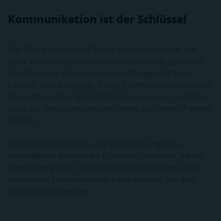
Kommunikation ist der Schlüssel
Der Dialog mit Ihrem Partner ist entscheidend, um
seine Wünsche und Grenzen zu verstehen. Sprechen
Sie offen über Ihre Fantasien und fragen Sie Ihren
Partner, was ihn erregt. Durch Kommunikation können
Sie nicht nur Ihre Sexualpraktiken anpassen, sondern
auch das Vertrauen zwischen Ihnen und Ihrem Partner
stärken.
Eine Inspirationsquelle zur Verbesserung Ihres
Sexuallebens können die Escorts in Genf sein, die oft
über einen großen Erfahrungsschatz verfügen und
Ihnen neue Techniken beibringen können, um Ihre
Intimität aufzupeppen.