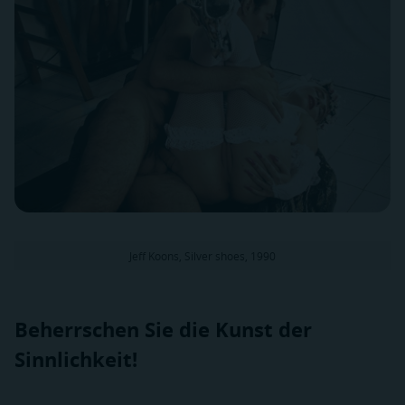
Jeff Koons, Silver shoes, 1990
Beherrschen Sie die Kunst der
Sinnlichkeit!