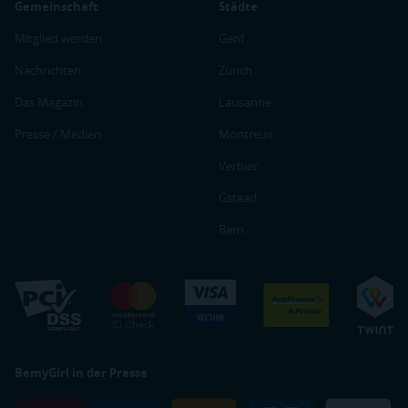
Gemeinschaft
Städte
Mitglied werden
Genf
Nachrichten
Zürich
Das Magazin
Lausanne
Presse / Medien
Montreux
Verbier
Gstaad
Bern
BemyGirl in der Presse