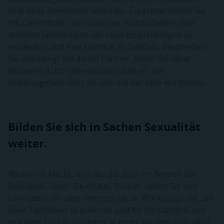
eine neue Dimension verleihen. Experimentieren Sie
mit Gleitmitteln, Stimulatoren, Handschellen oder
anderen Spielzeugen, um neue Empfindungen zu
entdecken und Ihre Intimität zu beleben. Besprechen
Sie unbedingt mit Ihrem Partner, bevor Sie neue
Elemente in Ihr Liebesspiel einführen, um
sicherzugehen, dass sie sich mit der Idee wohlfühlen.
Bilden Sie sich in Sachen Sexualität
weiter.
Wissen ist Macht, und das gilt auch im Bereich der
Sexualität. Lesen Sie Artikel, Bücher, sehen Sie sich
Lehrvideos an oder nehmen Sie an Workshops teil, um
neue Techniken zu erlernen und Ihr Verständnis von
sexueller Lust zu vertiefen. Je mehr Sie über Sexualität