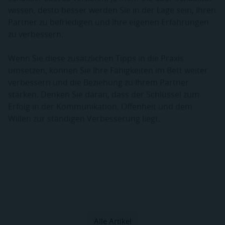
wissen, desto besser werden Sie in der Lage sein, Ihren
Partner zu befriedigen und Ihre eigenen Erfahrungen
zu verbessern.
Wenn Sie diese zusätzlichen Tipps in die Praxis
umsetzen, können Sie Ihre Fähigkeiten im Bett weiter
verbessern und die Beziehung zu Ihrem Partner
stärken. Denken Sie daran, dass der Schlüssel zum
Erfolg in der Kommunikation, Offenheit und dem
Willen zur ständigen Verbesserung liegt.
Alle Artikel