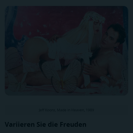
Jeff Koons, Made in Heaven, 1989
Variieren Sie die Freuden