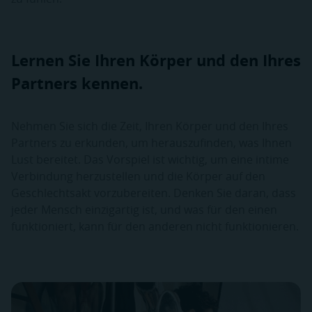
Lernen Sie Ihren Körper und den Ihres
Partners kennen.
Nehmen Sie sich die Zeit, Ihren Körper und den Ihres
Partners zu erkunden, um herauszufinden, was Ihnen
Lust bereitet. Das Vorspiel ist wichtig, um eine intime
Verbindung herzustellen und die Körper auf den
Geschlechtsakt vorzubereiten. Denken Sie daran, dass
jeder Mensch einzigartig ist, und was für den einen
funktioniert, kann für den anderen nicht funktionieren.