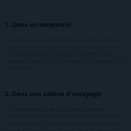
1. Dans un ascenseur
L'ascenseur est un endroit idéal pour faire l'amour
rapidement et discrètement. Essayez d'appuyer sur
tous les boutons pour avoir plus de temps. Mais
attention, soyez discrets et assurez-vous que personne
ne vous voit.
2. Dans une cabine d'essayage
Les cabines d'essayage sont souvent petites et
étroites, ce qui les rend parfaites pour une expérience
sexuelle intense. Essayez de choisir une cabine dans
un magasin peu fréquenté pour éviter les regards