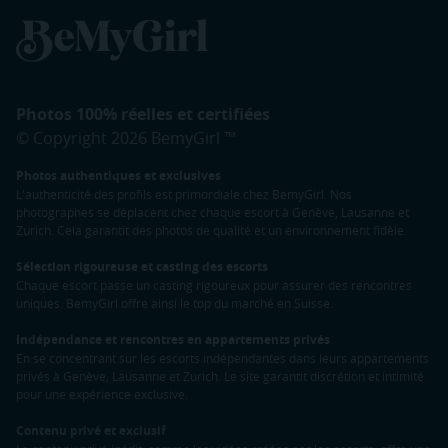
Photos 100% réelles et certifiées
© Copyright 2026 BemyGirl ™
Photos authentiques et exclusives
L'authenticité des profils est primordiale chez BemyGirl. Nos
photographes se déplacent chez chaque escort à Genève, Lausanne et
Zurich. Cela garantit des photos de qualité et un environnement fidèle.
Sélection rigoureuse et casting des escorts
Chaque escort passe un casting rigoureux pour assurer des rencontres
uniques. BemyGirl offre ainsi le top du marché en Suisse.
Indépendance et rencontres en appartements privés
En se concentrant sur les escorts indépendantes dans leurs appartements
privés à Genève, Lausanne et Zurich. Le site garantit discrétion et intimité
pour une expérience exclusive.
Contenu privé et exclusif