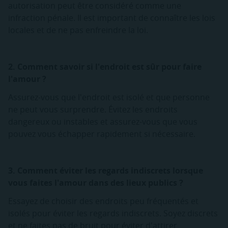
autorisation peut être considéré comme une
infraction pénale. Il est important de connaître les lois
locales et de ne pas enfreindre la loi.
2. Comment savoir si l'endroit est sûr pour faire
l'amour ?
Assurez-vous que l'endroit est isolé et que personne
ne peut vous surprendre. Évitez les endroits
dangereux ou instables et assurez-vous que vous
pouvez vous échapper rapidement si nécessaire.
3. Comment éviter les regards indiscrets lorsque
vous faites l'amour dans des lieux publics ?
Essayez de choisir des endroits peu fréquentés et
isolés pour éviter les regards indiscrets. Soyez discrets
et ne faites pas de bruit pour éviter d'attirer