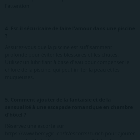
l'attention.
4. Est-il sécuritaire de faire l'amour dans une piscine
?
Assurez-vous que la piscine est suffisamment
profonde pour éviter les blessures et les chutes.
Utilisez un lubrifiant à base d'eau pour compenser le
chlore de la piscine, qui peut irriter la peau et les
muqueuses.
5. Comment ajouter de la fantaisie et de la
sensualité à une escapade romantique en chambre
d'hôtel ?
Réservez une escorte sur
https://www.bemygirl.ch/fr/escorts/zurich pour ajouter