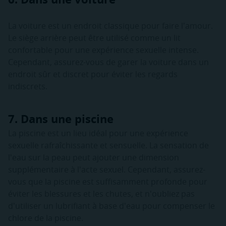
La voiture est un endroit classique pour faire l'amour.
Le siège arrière peut être utilisé comme un lit
confortable pour une expérience sexuelle intense.
Cependant, assurez-vous de garer la voiture dans un
endroit sûr et discret pour éviter les regards
indiscrets.
7. Dans une piscine
La piscine est un lieu idéal pour une expérience
sexuelle rafraîchissante et sensuelle. La sensation de
l'eau sur la peau peut ajouter une dimension
supplémentaire à l'acte sexuel. Cependant, assurez-
vous que la piscine est suffisamment profonde pour
éviter les blessures et les chutes, et n'oubliez pas
d'utiliser un lubrifiant à base d'eau pour compenser le
chlore de la piscine.