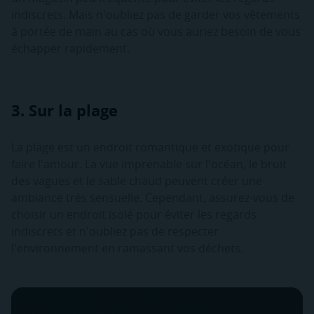
indiscrets. Mais n'oubliez pas de garder vos vêtements
à portée de main au cas où vous auriez besoin de vous
échapper rapidement.
3. Sur la plage
La plage est un endroit romantique et exotique pour
faire l'amour. La vue imprenable sur l'océan, le bruit
des vagues et le sable chaud peuvent créer une
ambiance très sensuelle. Cependant, assurez-vous de
choisir un endroit isolé pour éviter les regards
indiscrets et n'oubliez pas de respecter
l'environnement en ramassant vos déchets.