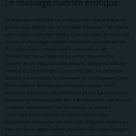
Le massage nudiste érotique
Le massage naturiste ne propose rien d’autre que de
goûter aux délices de ce moment d’extase. L’ érotisme
sans tabou, sans restriction. Dans les faits, le massage
nu est un massage relaxant n’oubliant aucune partie
du corps. Il est comparable à une séance de
méditation, dans l’idée qu’il permet aux sens de
s’ouvrir et de s’épanouir librement, reléguant ainsi le
mental et ses principes au second plan. Le cerveau
absent, les émotions s’expriment et s’échappent. Lors
d’une séance de massage érotique, depuis votre
chambre d’hotel ou appartement priivé. La masseuse
naturiste professionnelle force le mental du client à se
focaliser uniquement sur les points de contact.
L’atmosphère créée par la masseuse (ou vos
masseuses nues pour un massage à quatre mains) au
sein de votre appartement ou hôtel. Musique, bougies,