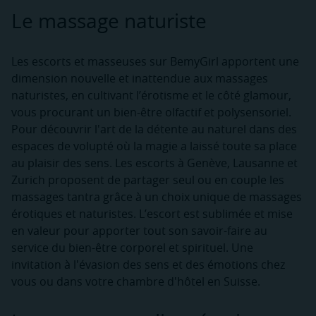
Le massage naturiste
Les escorts et masseuses sur BemyGirl apportent une
dimension nouvelle et inattendue aux massages
naturistes, en cultivant l’érotisme et le côté glamour,
vous procurant un bien-être olfactif et polysensoriel.
Pour découvrir l'art de la détente au naturel dans des
espaces de volupté où la magie a laissé toute sa place
au plaisir des sens. Les escorts à Genève, Lausanne et
Zurich proposent de partager seul ou en couple les
massages tantra grâce à un choix unique de massages
érotiques et naturistes. L’escort est sublimée et mise
en valeur pour apporter tout son savoir-faire au
service du bien-être corporel et spirituel. Une
invitation à l'évasion des sens et des émotions chez
vous ou dans votre chambre d'hôtel en Suisse.